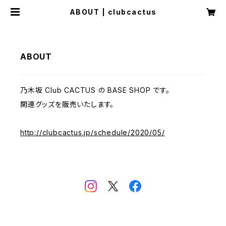
ABOUT | clubcactus
ABOUT
乃木坂 Club CACTUS の BASE SHOP です。
関連グッズを販売いたします。
http://clubcactus.jp/schedule/2020/05/