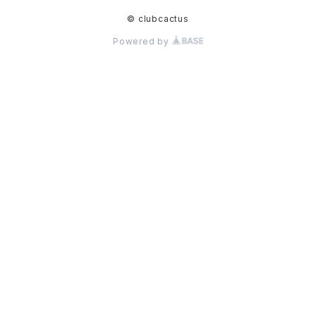
© clubcactus
Powered by