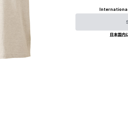
Internationa
日本国内