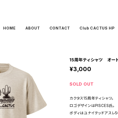
HOME
ABOUT
CONTACT
Club CACTUS HP
15周年ティシャツ オー
¥3,000
SOLD OUT
カクタス15周年ティシャツ。
ロゴデザインはPISCES氏。
ボディはユナイテッドアスレ50