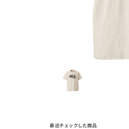
最近チェックした商品