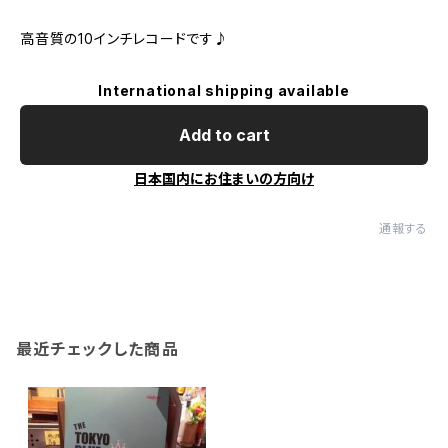
高音質の10インチレコードです♪
International shipping available
Add to cart
日本国内にお住まいの方向け
通報する
最近チェックした商品